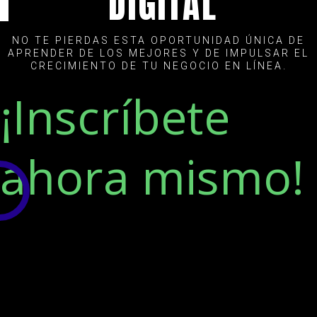
DIGITAL
NO TE PIERDAS ESTA OPORTUNIDAD ÚNICA DE
APRENDER DE LOS MEJORES Y DE IMPULSAR EL
CRECIMIENTO DE TU NEGOCIO EN LÍNEA.
¡Inscríbete
ahora mismo!