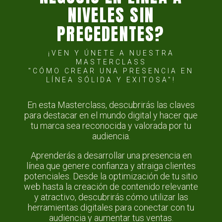
NIVELES SIN
PRECEDENTES?
¡VEN Y ÚNETE A NUESTRA
MASTERCLASS
"CÓMO CREAR UNA PRESENCIA EN
LÍNEA SÓLIDA Y EXITOSA"!
En esta Masterclass, descubrirás las claves
para destacar en el mundo digital y hacer que
tu marca sea reconocida y valorada por tu
audiencia.
Aprenderás a desarrollar una presencia en
línea que genere confianza y atraiga clientes
potenciales. Desde la optimización de tu sitio
web hasta la creación de contenido relevante
y atractivo, descubrirás cómo utilizar las
herramientas digitales para conectar con tu
audiencia y aumentar tus ventas.