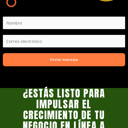
Enviar mensaje
¿ESTÁS LISTO PARA
IMPULSAR EL
CRECIMIENTO DE TU
NEGOCIO EN LÍNEA A