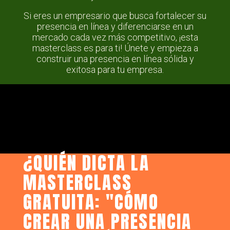
Si eres un empresario que busca fortalecer su
presencia en línea y diferenciarse en un
mercado cada vez más competitivo, ¡esta
masterclass es para ti! Únete y empieza a
construir una presencia en línea sólida y
exitosa para tu empresa.
¿QUIÉN DICTA LA
MASTERCLASS
GRATUITA: "CÓMO
CREAR UNA PRESENCIA