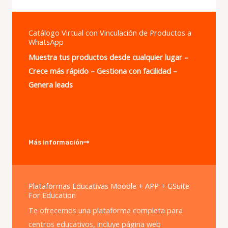
Catálogo Virtual con Vinculación de Productos a
WhatsApp
Muestra tus productos desde cualquier lugar –
Crece más rápido – Gestiona con facilidad –
Genera leads
Más información
Plataformas Educativas Moodle + APP + GSuite
For Education
Te ofrecemos una plataforma completa para
centros educativos, incluye página web