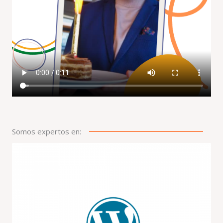
Somos expertos en: