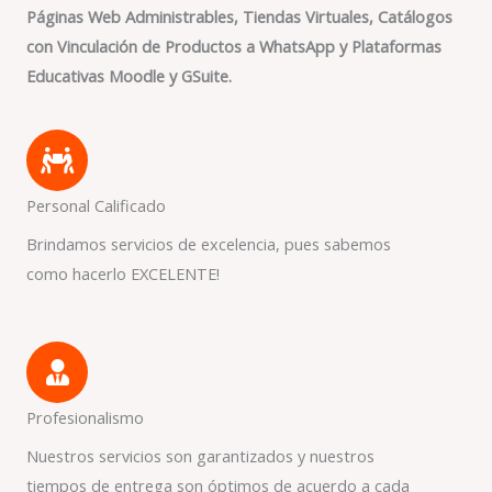
Páginas Web Administrables, Tiendas Virtuales, Catálogos
con Vinculación de Productos a WhatsApp y Plataformas
Educativas Moodle y GSuite.
Personal Calificado
Brindamos servicios de excelencia, pues sabemos
como hacerlo EXCELENTE!
Profesionalismo
Nuestros servicios son garantizados y nuestros
tiempos de entrega son óptimos de acuerdo a cada