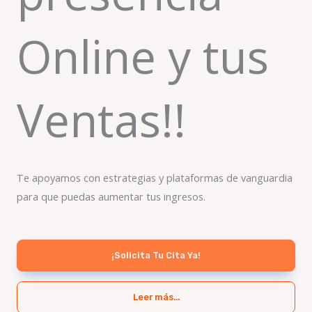
Online y tus
Ventas!!
Te apoyamos con estrategias y plataformas de vanguardia
para que puedas aumentar tus ingresos.
¡Solicita Tu Cita Ya!
Leer más...