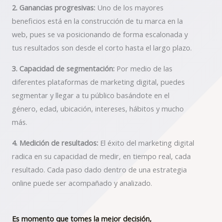
2. Ganancias progresivas:
Uno de los mayores
beneficios está en la construcción de tu marca en la
web, pues se va posicionando de forma escalonada y
tus resultados son desde el corto hasta el largo plazo.
3. Capacidad de segmentación:
Por medio de las
diferentes plataformas de marketing digital, puedes
segmentar y llegar a tu público basándote en el
género, edad, ubicación, intereses, hábitos y mucho
más.
4. Medición de resultados:
El éxito del marketing digital
radica en su capacidad de medir, en tiempo real, cada
resultado. Cada paso dado dentro de una estrategia
online puede ser acompañado y analizado.
Es momento que tomes la mejor decisión,