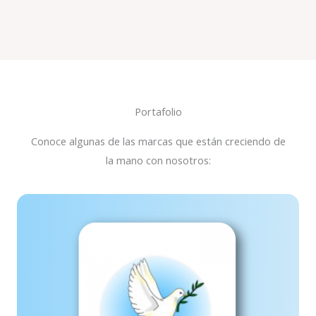
Portafolio
Conoce algunas de las marcas que están creciendo de
la mano con nosotros: