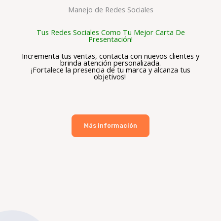
Manejo de Redes Sociales
Tus Redes Sociales Como Tu Mejor Carta De
Presentación!
Incrementa tus ventas, contacta con nuevos clientes y
brinda atención personalizada.
¡Fortalece la presencia de tu marca y alcanza tus
objetivos!
Más información