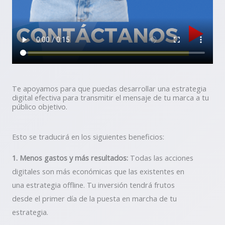
Te apoyamos para que puedas desarrollar una estrategia
digital efectiva para transmitir el mensaje de tu marca a tu
público objetivo.
Esto se traducirá en los siguientes beneficios:
1. Menos gastos y más resultados:
Todas las acciones
digitales son más económicas que las existentes en
una estrategia offline. Tu inversión tendrá frutos
desde el primer día de la puesta en marcha de tu
estrategia.