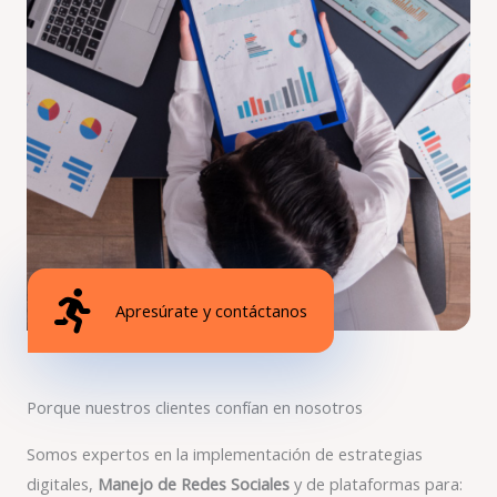
Apresúrate y contáctanos
Porque nuestros clientes confían en nosotros
Somos expertos en la implementación de estrategias
digitales,
Manejo de Redes Sociales
y de plataformas para: