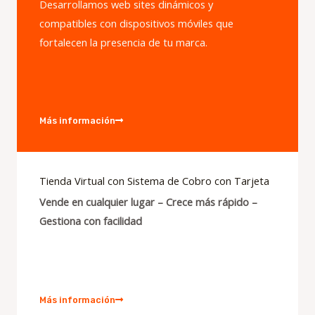
Desarrollamos web sites dinámicos y
compatibles con dispositivos móviles que
fortalecen la presencia de tu marca.
Más información
Tienda Virtual con Sistema de Cobro con Tarjeta
Vende en cualquier lugar – Crece más rápido –
Gestiona con facilidad
Más información