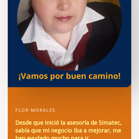
FLOR MORALES
Desde que inició la asesoría de Simatec,
sabía que mi negocio iba a mejorar, me
han ayudado mucho para ir