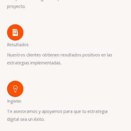
proyecto.
Resultados
Nuestros clientes obtienen resultados positivos en las
estrategias implementadas.
Ingenio
Te asesoramos y apoyamos para que tu estrategia
digital sea un éxito.