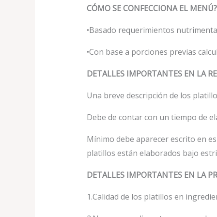
CÓMO SE CONFECCIONA EL MENÚ?
•Basado requerimientos nutrimenta
•Con base a porciones previas calcu
DETALLES IMPORTANTES EN LA R
Una breve descripción de los platillo
Debe de contar con un tiempo de ela
Mínimo debe aparecer escrito en espa
platillos están elaborados bajo estr
DETALLES IMPORTANTES EN LA P
1.Calidad de los platillos en ingredi