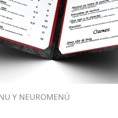
ENU Y NEUROMENÚ