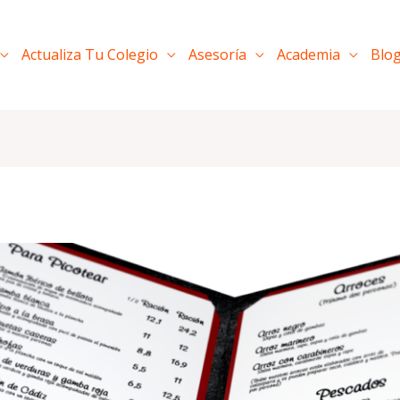
Actualiza Tu Colegio
Asesoría
Academia
Blo