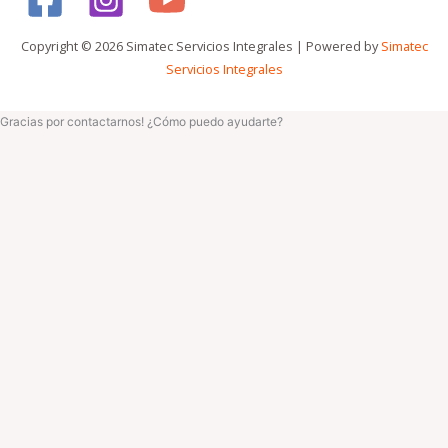
Copyright © 2026 Simatec Servicios Integrales | Powered by
Simatec
Servicios Integrales
Gracias por contactarnos! ¿Cómo puedo ayudarte?