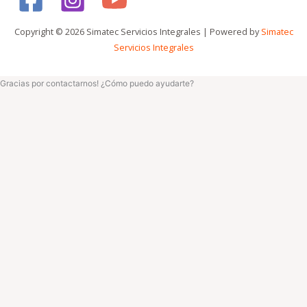
Copyright © 2026 Simatec Servicios Integrales | Powered by
Simatec
Servicios Integrales
Gracias por contactarnos! ¿Cómo puedo ayudarte?