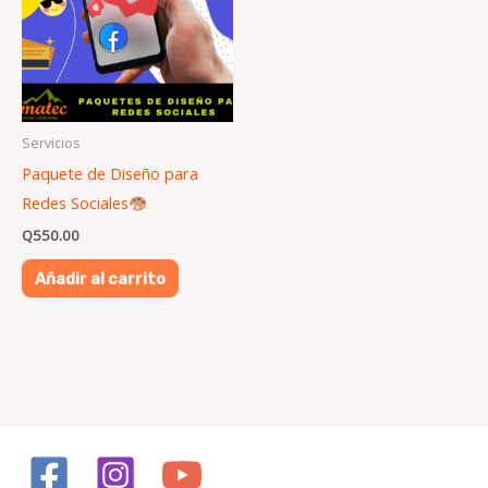
Servicios
Paquete de Diseño para
Redes Sociales
Q
550.00
Añadir al carrito