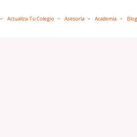
Actualiza Tu Colegio
Asesoría
Academia
Blo