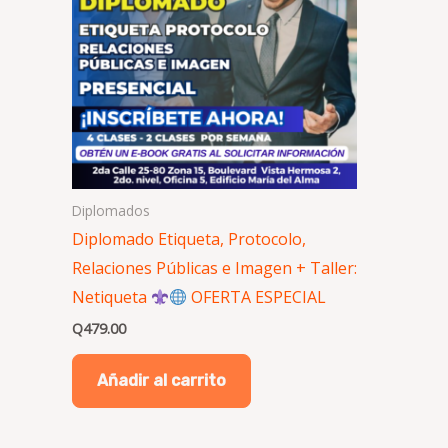
Diplomados
Diplomado Etiqueta, Protocolo,
Relaciones Públicas e Imagen + Taller:
Netiqueta
OFERTA ESPECIAL
Q
479.00
Añadir al carrito