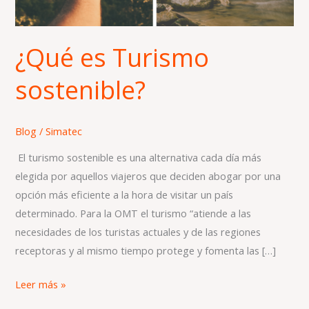
¿Qué es Turismo
sostenible?
Blog
/
Simatec
El turismo sostenible es una alternativa cada día más
elegida por aquellos viajeros que deciden abogar por una
opción más eficiente a la hora de visitar un país
determinado. Para la OMT el turismo “atiende a las
necesidades de los turistas actuales y de las regiones
receptoras y al mismo tiempo protege y fomenta las […]
Leer más »