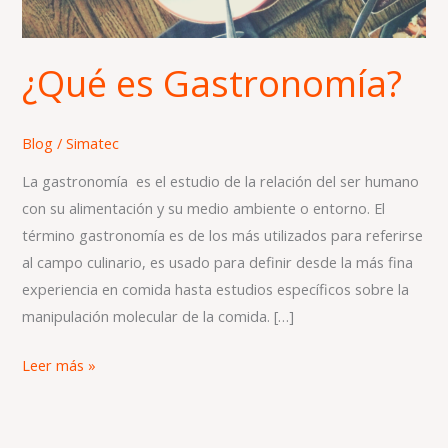
¿Qué es Gastronomía?
Blog
/
Simatec
La gastronomía ​ es el estudio de la relación del ser humano
con su alimentación y su medio ambiente o entorno. El
término gastronomía es de los más utilizados para referirse
al campo culinario, es usado para definir desde la más fina
experiencia en comida hasta estudios específicos sobre la
manipulación molecular de la comida. […]
Leer más »