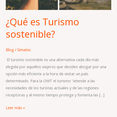
¿Qué es Turismo
sostenible?
Blog
/
Simatec
El turismo sostenible es una alternativa cada día más
elegida por aquellos viajeros que deciden abogar por una
opción más eficiente a la hora de visitar un país
determinado. Para la OMT el turismo “atiende a las
necesidades de los turistas actuales y de las regiones
receptoras y al mismo tiempo protege y fomenta las […]
Leer más »