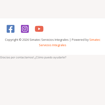
Copyright © 2026 Simatec Servicios Integrales | Powered by
Simatec
Servicios Integrales
Gracias por contactarnos! ¿Cómo puedo ayudarte?