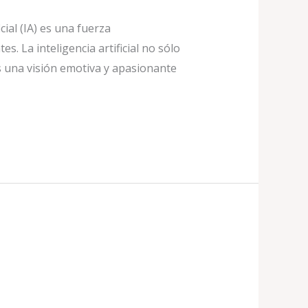
cial (IA) es una fuerza
. La inteligencia artificial no sólo
 una visión emotiva y apasionante