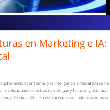
turas en Marketing e IA:
tal
nsformación constante, y la inteligencia artificial (IA) se 
a revolucionado nuestras estrategias y tácticas, y estamos
 los próximos años. En este artículo, nos adentraremos en 