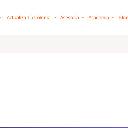
Actualiza Tu Colegio
Asesoría
Academia
Blo