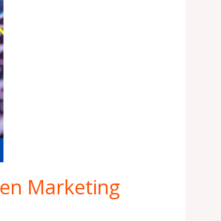
l en Marketing