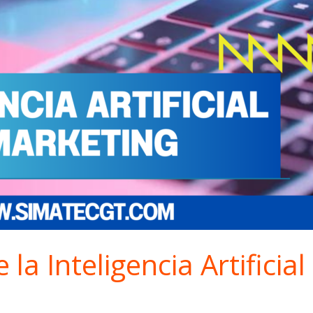
 la Inteligencia Artificia