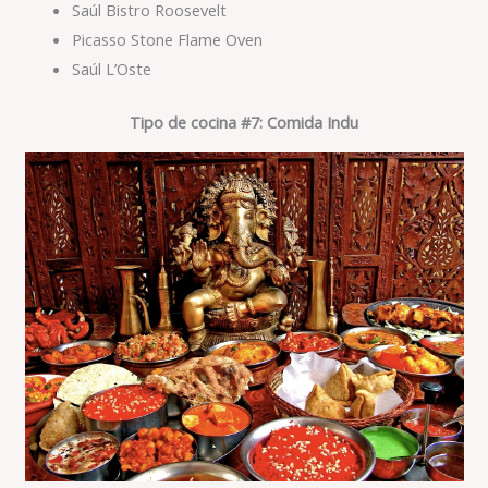
Saúl Bistro Roosevelt
Picasso Stone Flame Oven
Saúl L’Oste
Tipo de cocina #7: Comida Indu