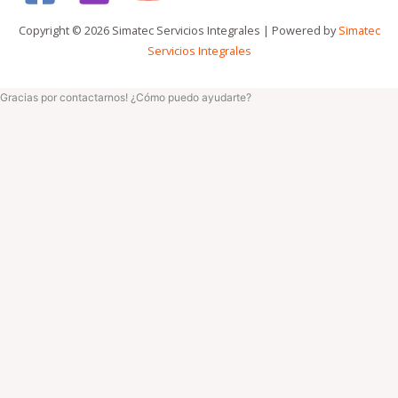
Copyright © 2026 Simatec Servicios Integrales | Powered by
Simatec
Servicios Integrales
Gracias por contactarnos! ¿Cómo puedo ayudarte?