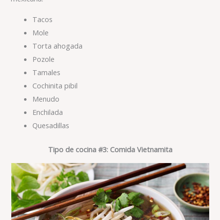
Tacos
Mole
Torta ahogada
Pozole
Tamales
Cochinita pibil
Menudo
Enchilada
Quesadillas
Tipo de cocina #3: Comida Vietnamita