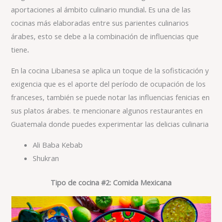
aportaciones al ámbito culinario mundial
.
Es una de las
cocinas más elaboradas entre sus parientes culinarios
árabes, esto se debe a la combinación de influencias que
tiene
.
En la cocina Libanesa se aplica un toque de la sofisticación y
exigencia que es el aporte del período de ocupación de los
franceses, también se puede notar las influencias fenicias en
sus platos árabes. te mencionare algunos restaurantes en
Guatemala donde puedes experimentar las delicias culinaria
Ali Baba Kebab
Shukran
Tipo de cocina #2: Comida Mexicana