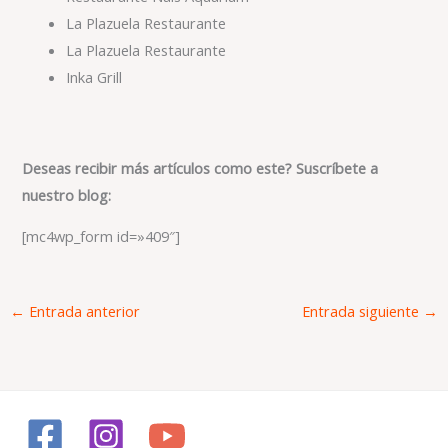
La Plazuela Restaurante
La Plazuela Restaurante
Inka Grill
Deseas recibir más artículos como este? Suscríbete a
nuestro blog:
[mc4wp_form id=»409″]
←
Entrada anterior
Entrada siguiente
→