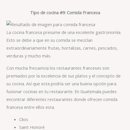
Tipo de cocina #9: Comida Francesa
La cocina francesa presume de una excelente gastronomía.
Esto se debe a que en su comida se mezclan
extraordinariamente frutas, hortalizas, carnes, pescados,
verduras y mucho más.
Con mucha frecuencia los restaurantes franceses son
premiados por la excelencia de sus platos y el concepto de
su cocina. Así que esta podría ser una buena opción para
fusionar cocinas en tu restaurante. En Guatemala puedes
encontrar diferentes restaurantes donde ofrecen comida
francesa entre ellos esta.
Clios
Saint Honoré