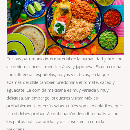
Cocinas patrimonio intermaterial de la humanidad junto con
la comida francesa, mediterránea y japonesa. Es una cocina
con influencias españolas, mayas y aztecas, en la que
además del chile también predomina el tomate, cacao y
aguacate. La comida mexicana es muy variada y muy
deliciosa. Sin embargo, si quieres visitar México
probablemente querrás saber cuáles son esos platillos, que
sí o sí debes probar. A continuación describo una lista con
los platos más conocidos y deliciosos en la comida
mexicana.