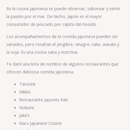
En la cocina japonesa se puede observar, saborear y sentir
la pasión por el mar. De hecho, Japón es el mayor
consumidor de pescado por cápita del mundo.
Los acompañamientos de la comida japonesa pueden ser
variados, pero resaltan el jengibre, vinagre, sake, wasabi y
la soja. Es una cocina sana y nutritiva.
Te daré una lista de nombre de algunos restaurantes que
ofrecen deliciosa comida japonesa.
Tanoshii
Nikkei
Restaurante Japones Ran
Nokiate
Jake’s
Naru Japanese Cuisine