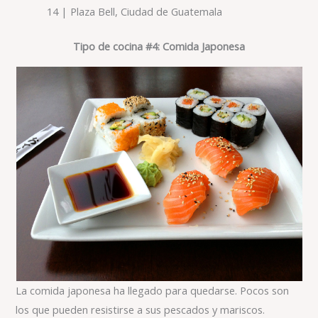
14 | Plaza Bell, Ciudad de Guatemala
Tipo de cocina #4: Comida Japonesa
La comida japonesa ha llegado para quedarse. Pocos son
los que pueden resistirse a sus pescados y mariscos.