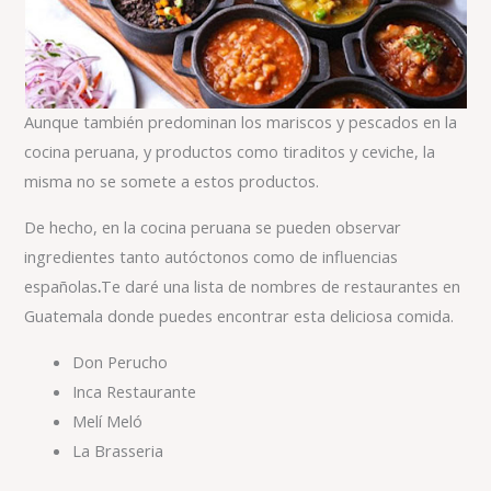
Aunque también predominan los mariscos y pescados en la
cocina peruana, y productos como tiraditos y ceviche, la
misma no se somete a estos productos.
De hecho, en la cocina peruana se pueden observar
ingredientes tanto autóctonos como de influencias
españolas
.
Te daré una lista de nombres de restaurantes en
Guatemala donde puedes encontrar esta deliciosa comida.
Don Perucho
Inca Restaurante
Melí Meló
La Brasseria