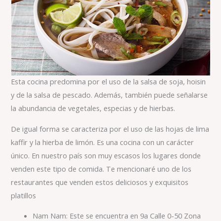
Esta cocina predomina por el uso de la salsa de soja, hoisin
y de la salsa de pescado. Además, también puede señalarse
la abundancia de vegetales, especias y de hierbas.
De igual forma se caracteriza por el uso de las hojas de lima
kaffir y la hierba de limón. Es una cocina con un carácter
único. En nuestro país son muy escasos los lugares donde
venden este tipo de comida. Te mencionaré uno de los
restaurantes que venden estos deliciosos y exquisitos
platillos
Nam Nam: Este se encuentra en 9a Calle 0-50 Zona