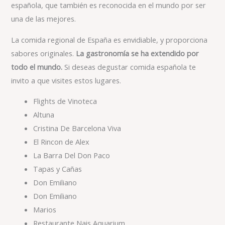
española, que también es reconocida en el mundo por ser
una de las mejores.
La comida regional de España es envidiable, y proporciona
sabores originales.
La gastronomía se ha extendido por
todo el mundo.
Si deseas degustar comida española te
invito a que visites estos lugares.
Flights de Vinoteca
Altuna
Cristina De Barcelona Viva
El Rincon de Alex
La Barra Del Don Paco
Tapas y Cañas
Don Emiliano
Don Emiliano
Marios
Restaurante Nais Aquarium