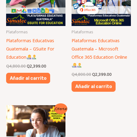
Plataformas
Plataformas
Plataformas Educativas
Plataformas Educativas
Guatemala – GSuite For
Guatemala – Microsoft
Education
Office 365 Education Online
Q
4,800.00
Q
2,399.00
Q
4,800.00
Q
2,399.00
Añadir al carrito
Añadir al carrito
El
El
¡Oferta!
precio
precio
original
actual
era:
es:
Q8,400.00.
Q4,199.00.