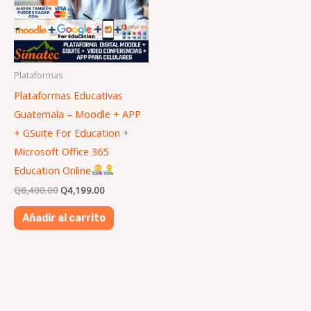
Plataformas
Plataformas Educativas
Guatemala – Moodle + APP
+ GSuite For Education +
Microsoft Office 365
Education Online
Q
8,400.00
Q
4,199.00
Añadir al carrito