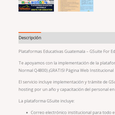
Descripción
Valoraciones (0)
Plataformas Educativas Guatemala – GSuite For E
Te apoyamos con la implementación de la platafo
Normal Q4800) ¡GRATIS! Página Web Institucional
El servicio incluye implementación y trámite de GSu
hosting por un año y capacitación del personal en 
La plataforma GSuite incluye
:
Correo electrónico institucional para todo e