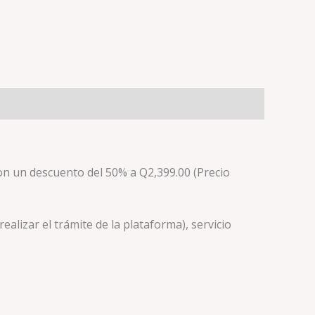
on un descuento del 50% a Q2,399.00
(Precio
ealizar el trámite de la plataforma), servicio