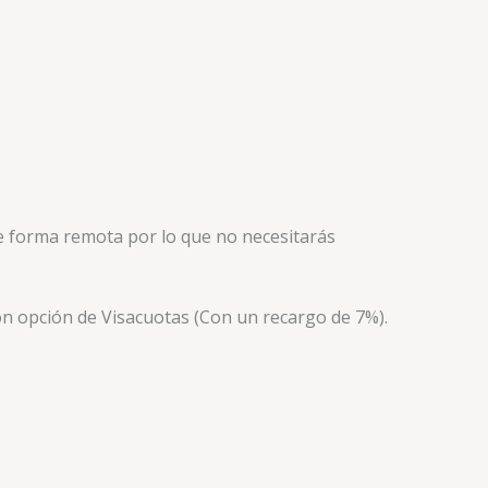
de forma remota
por lo que no necesitarás
n opción de Visacuotas (Con un recargo de 7%).