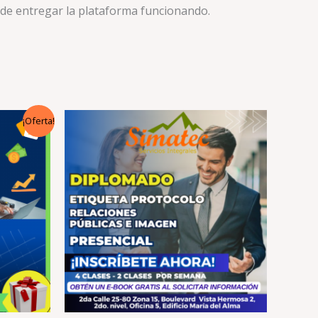
o de entregar la plataforma funcionando.
¡Oferta!