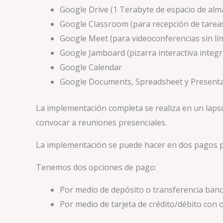
Google Drive (1 Terabyte de espacio de alm
Google Classroom (para recepción de tareas
Google Meet (para videoconferencias sin lí
Google Jamboard (pizarra interactiva integ
Google Calendar
Google Documents, Spreadsheet y Presentac
La implementación completa se realiza en un lapso
convocar a reuniones presenciales.
La implementación se puede hacer en dos pagos po
Tenemos dos opciones de pago:
Por medio de depósito o transferencia banc
Por medio de tarjeta de crédito/débito con 