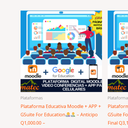
Plataformas
Plataforma
Plataforma Educativa Moodle + APP +
Platafor
GSuite For Education
– Anticipo
GSuite Fo
Q1,000.00 –
Final Q3,