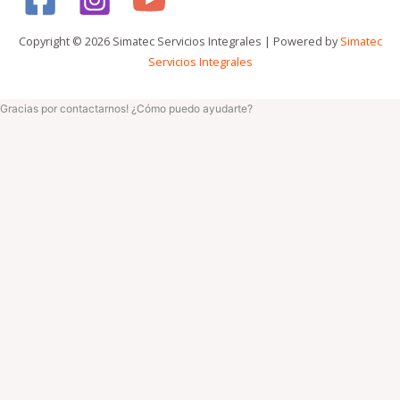
Copyright © 2026 Simatec Servicios Integrales | Powered by
Simatec
Servicios Integrales
Gracias por contactarnos! ¿Cómo puedo ayudarte?